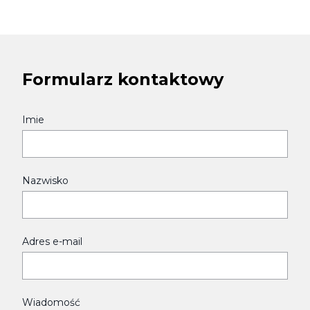
Formularz kontaktowy
Imie
Nazwisko
Adres e-mail
Wiadomość