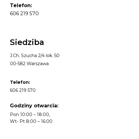
Telefon:
606 219 570
Siedziba
J.Ch. Szucha 2/4 lok. 50
00-582 Warszawa
Telefon:
606 219 570
Godziny otwarcia:
Pon 10:00 – 18:00,
Wt- Pt 8:00 – 16:00