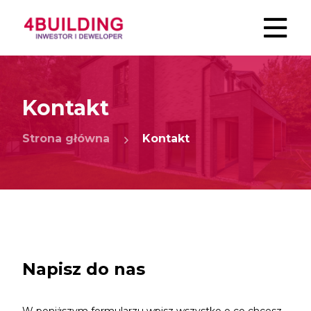
Kontakt
Strona główna
Kontakt
Napisz do nas