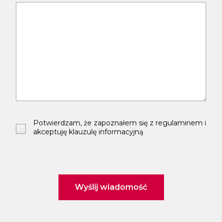
Potwierdzam, że zapoznałem się z regulaminem i
akceptuję klauzulę informacyjną