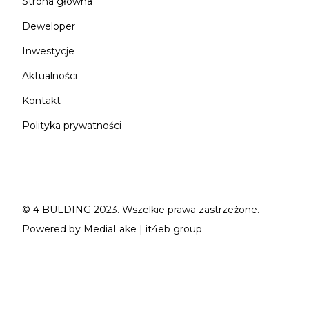
Strona główna
Deweloper
Inwestycje
Aktualności
Kontakt
Polityka prywatności
© 4 BULDING 2023. Wszelkie prawa zastrzeżone.
Powered by
MediaLake
|
it4eb group