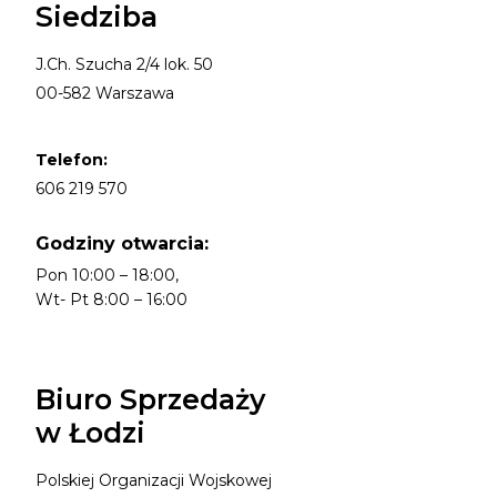
Siedziba
J.Ch. Szucha 2/4 lok. 50
00-582 Warszawa
Telefon:
606 219 570
Godziny otwarcia:
Pon 10:00 – 18:00,
Wt- Pt 8:00 – 16:00
Biuro Sprzedaży
w Łodzi
Polskiej Organizacji Wojskowej