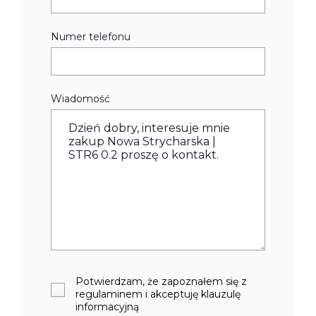
Numer telefonu
Wiadomość
Potwierdzam, że zapoznałem się z
regulaminem i akceptuję klauzulę
informacyjną