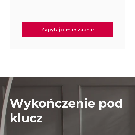
Wykończenie pod
klucz