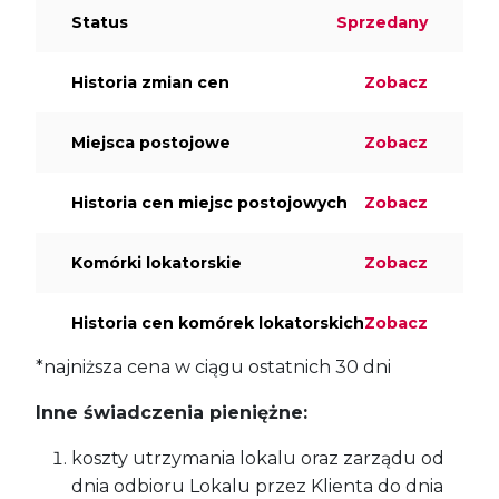
Status
Sprzedany
Historia zmian cen
Zobacz
Miejsca postojowe
Zobacz
Historia cen miejsc postojowych
Zobacz
Komórki lokatorskie
Zobacz
Historia cen komórek lokatorskich
Zobacz
*najniższa cena w ciągu ostatnich 30 dni
Inne świadczenia pieniężne:
koszty utrzymania lokalu oraz zarządu od
dnia odbioru Lokalu przez Klienta do dnia