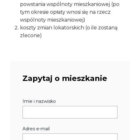
powstania wspólnoty mieszkaniowej (po
tym okresie opłaty wnosi się na rzecz
wspólnoty mieszkaniowej)
koszty zmian lokatorskich (o ile zostaną
zlecone)
Zapytaj o mieszkanie
Imie i nazwisko
Adres e-mail