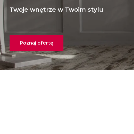
Twoje wnętrze w Twoim stylu
Poznaj ofertę