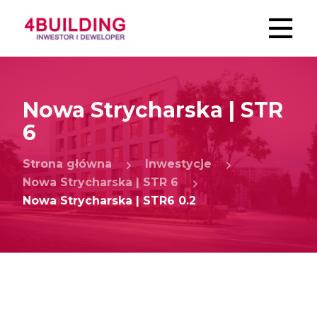
Nowa Strycharska | STR
6
Strona główna
Inwestycje
Nowa Strycharska | STR 6
Nowa Strycharska | STR6 0.2