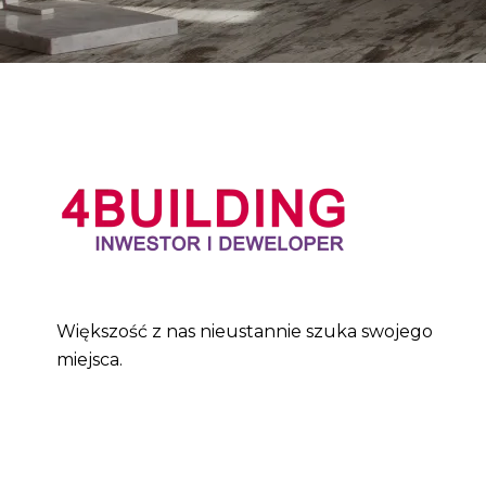
Większość z nas nieustannie szuka swojego
miejsca.