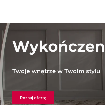
Wykończeni
Twoje wnętrze w Twoim stylu
Poznaj ofertę