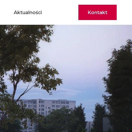
Aktualności
Kontakt