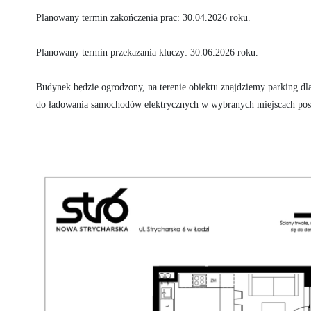
Planowany termin zakończenia prac: 30.04.2026 roku. 

Planowany termin przekazania kluczy: 30.06.2026 roku.

Budynek będzie ogrodzony, na terenie obiektu znajdziemy parking dla