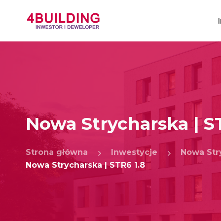
Nowa Strycharska | S
Strona główna
Inwestycje
Nowa Str
Nowa Strycharska | STR6 1.8