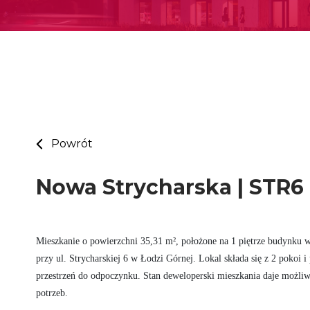
Powrót
Nowa Strycharska | STR6 
Mieszkanie o powierzchni 35,31 m², położone na 1 piętrze budynku w
przy ul. Strycharskiej 6 w Łodzi Górnej. Lokal składa się z 2 pokoi 
przestrzeń do odpoczynku. Stan deweloperski mieszkania daje możliw
potrzeb.
