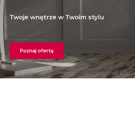
Twoje wnętrze w Twoim stylu
Poznaj ofertę