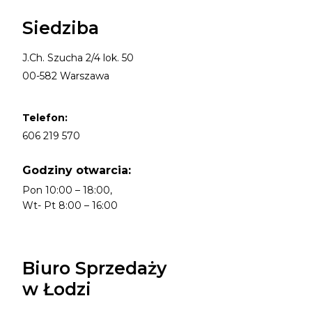
Siedziba
J.Ch. Szucha 2/4 lok. 50
00-582 Warszawa
Telefon:
606 219 570
Godziny otwarcia:
Pon 10:00 – 18:00,
Wt- Pt 8:00 – 16:00
Biuro Sprzedaży
w Łodzi