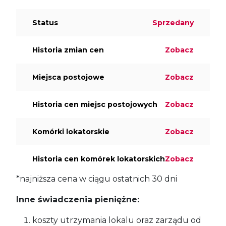
Status
Sprzedany
Historia zmian cen
Zobacz
Miejsca postojowe
Zobacz
Historia cen miejsc postojowych
Zobacz
Komórki lokatorskie
Zobacz
Historia cen komórek lokatorskich
Zobacz
*najniższa cena w ciągu ostatnich 30 dni
Inne świadczenia pieniężne:
koszty utrzymania lokalu oraz zarządu od