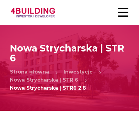
Nowa Strycharska | STR
6
Strona główna
Inwestycje
Nowa Strycharska | STR 6
Nowa Strycharska | STR6 2.8