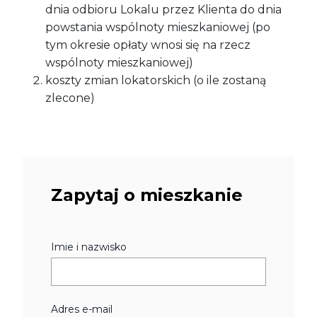
dnia odbioru Lokalu przez Klienta do dnia
powstania wspólnoty mieszkaniowej (po
tym okresie opłaty wnosi się na rzecz
wspólnoty mieszkaniowej)
koszty zmian lokatorskich (o ile zostaną
zlecone)
Zapytaj o mieszkanie
Imie i nazwisko
Adres e-mail