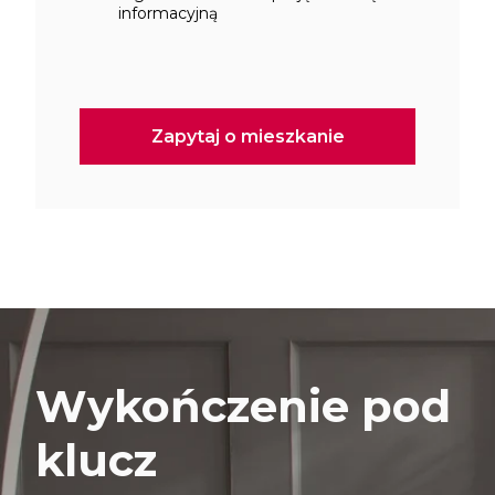
informacyjną
Wykończenie pod
klucz