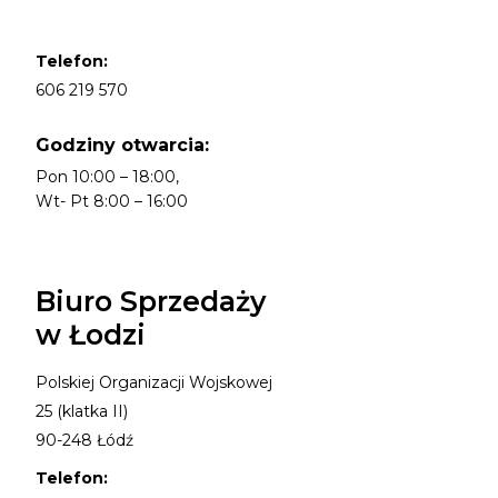
Telefon:
606 219 570
Godziny otwarcia:
Pon 10:00 – 18:00,
Wt- Pt 8:00 – 16:00
Biuro Sprzedaży
w Łodzi
Polskiej Organizacji Wojskowej
25 (klatka II)
90-248 Łódź
Telefon: