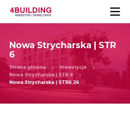
Nowa Strycharska | STR
6
Strona główna
Inwestycje
Nowa Strycharska | STR 6
Nowa Strycharska | STR6 26