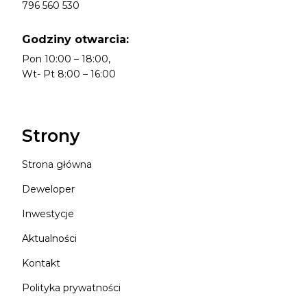
796 560 530
Godziny otwarcia:
Pon 10:00 – 18:00,
Wt- Pt 8:00 – 16:00
Strony
Strona główna
Deweloper
Inwestycje
Aktualności
Kontakt
Polityka prywatności