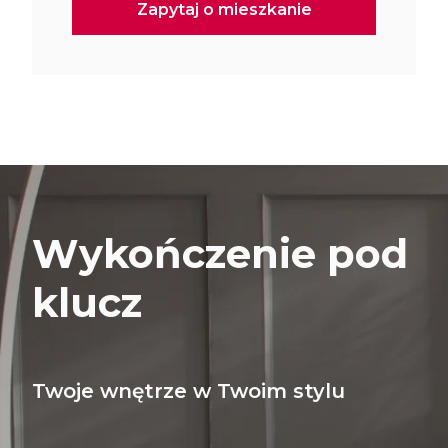
Wykończenie pod
klucz
Twoje wnętrze w Twoim stylu