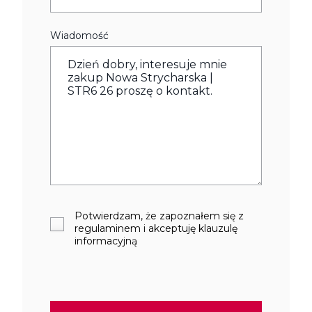
Wiadomość
Potwierdzam, że zapoznałem się z
regulaminem i akceptuję klauzulę
informacyjną