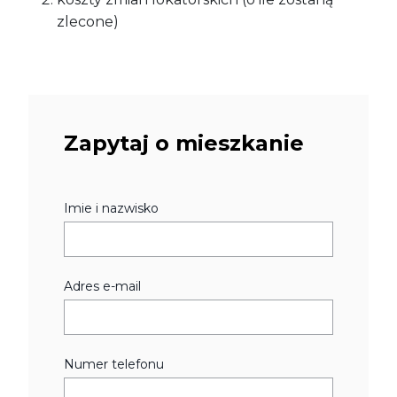
zlecone)
Zapytaj o mieszkanie
Imie i nazwisko
Adres e-mail
Numer telefonu