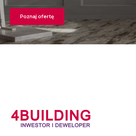
Poznaj ofertę