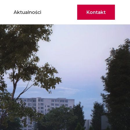
Aktualności
Kontakt