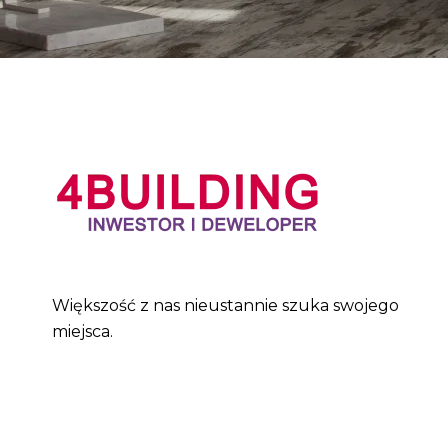
Większość z nas nieustannie szuka swojego
miejsca.