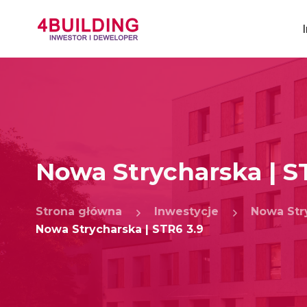
Nowa Strycharska | S
Strona główna
Inwestycje
Nowa Str
Nowa Strycharska | STR6 3.9