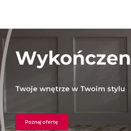
Wykończeni
Twoje wnętrze w Twoim stylu
Poznaj ofertę