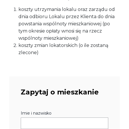
koszty utrzymania lokalu oraz zarządu od
dnia odbioru Lokalu przez Klienta do dnia
powstania wspólnoty mieszkaniowej (po
tym okresie opłaty wnosi się na rzecz
wspólnoty mieszkaniowej)
koszty zmian lokatorskich (o ile zostaną
zlecone)
Zapytaj o mieszkanie
Imie i nazwisko