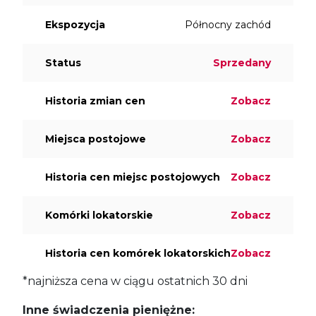
Ekspozycja
Północny zachód
Status
Sprzedany
Historia zmian cen
Zobacz
Miejsca postojowe
Zobacz
Historia cen miejsc postojowych
Zobacz
Komórki lokatorskie
Zobacz
Historia cen komórek lokatorskich
Zobacz
*najniższa cena w ciągu ostatnich 30 dni
Inne świadczenia pieniężne: