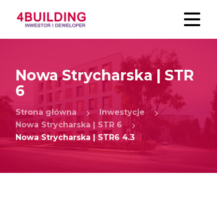
Nowa Strycharska | STR
6
Strona główna
Inwestycje
Nowa Strycharska | STR 6
Nowa Strycharska | STR6 4.3