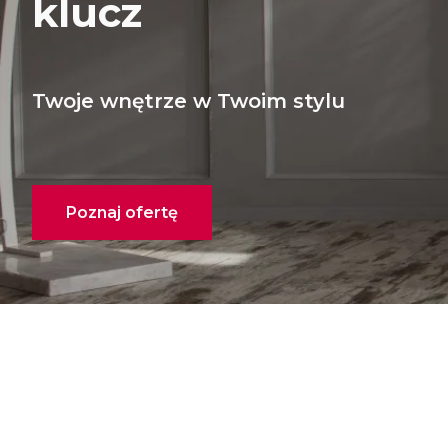
klucz
Twoje wnętrze w Twoim stylu
Poznaj ofertę