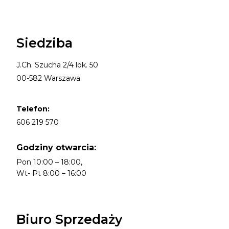
Siedziba
J.Ch. Szucha 2/4 lok. 50
00-582 Warszawa
Telefon:
606 219 570
Godziny otwarcia:
Pon 10:00 – 18:00,
Wt- Pt 8:00 – 16:00
Biuro Sprzedaży