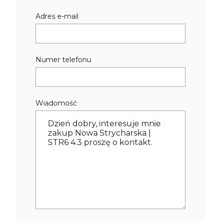
Adres e-mail
Numer telefonu
Wiadomość