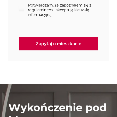
Potwierdzam, że zapoznałem się z
regulaminem i akceptuję klauzulę
informacyjną
Wykończenie pod