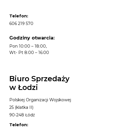
Telefon:
606 219 570
Godziny otwarcia:
Pon 10:00 – 18:00,
Wt- Pt 8:00 – 16:00
Biuro Sprzedaży
w Łodzi
Polskiej Organizacji Wojskowej
25 (klatka II)
90-248 Łódź
Telefon: