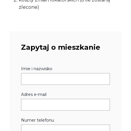
zlecone)
Zapytaj o mieszkanie
Imie i nazwisko
Adres e-mail
Numer telefonu