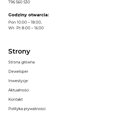
796 560 530
Godziny otwarcia:
Pon 10:00 – 18:00,
Wt- Pt 8:00 – 16:00
Strony
Strona główna
Deweloper
Inwestycje
Aktualności
Kontakt
Polityka prywatności