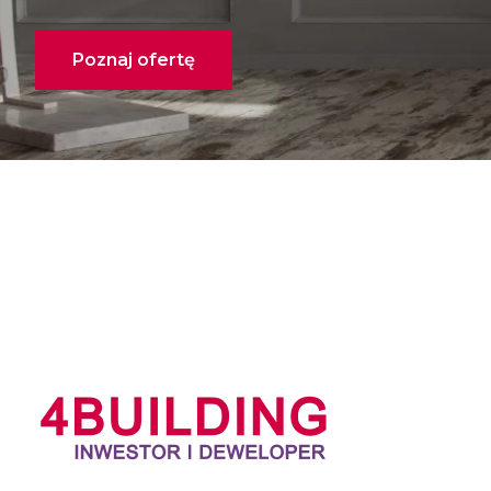
Poznaj ofertę