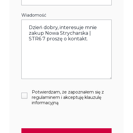
Wiadomość
Potwierdzam, że zapoznałem się z
regulaminem i akceptuję klauzulę
informacyjną