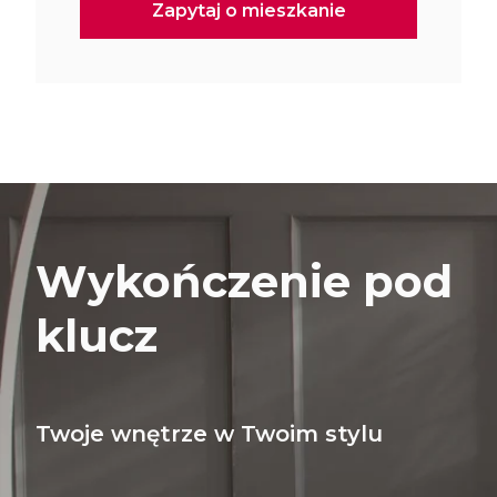
Wykończenie pod
klucz
Twoje wnętrze w Twoim stylu