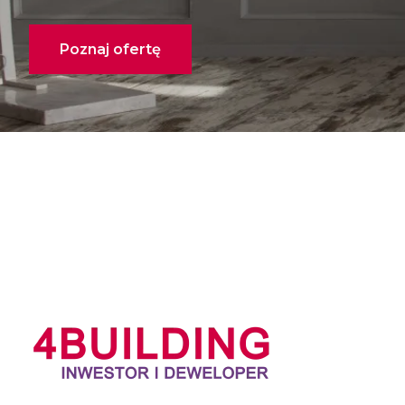
Poznaj ofertę