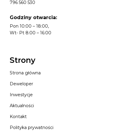
796 560 530
Godziny otwarcia:
Pon 10:00 – 18:00,
Wt- Pt 8:00 – 16:00
Strony
Strona główna
Deweloper
Inwestycje
Aktualności
Kontakt
Polityka prywatności