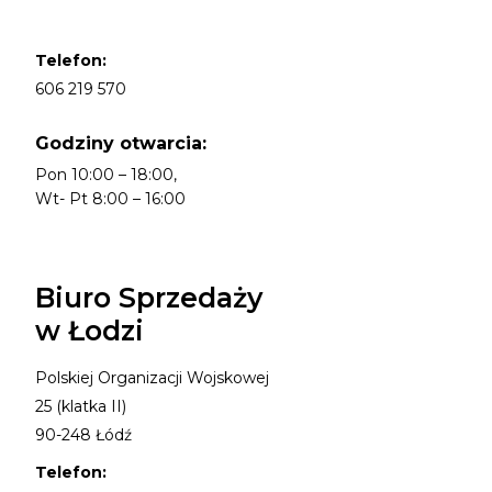
Telefon:
606 219 570
Godziny otwarcia:
Pon 10:00 – 18:00,
Wt- Pt 8:00 – 16:00
Biuro Sprzedaży
w Łodzi
Polskiej Organizacji Wojskowej
25 (klatka II)
90-248 Łódź
Telefon: