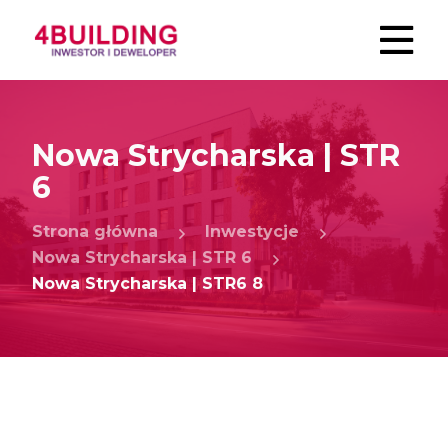
Nowa Strycharska | STR
6
Strona główna
Inwestycje
Nowa Strycharska | STR 6
Nowa Strycharska | STR6 8