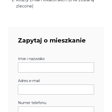
zlecone)
Zapytaj o mieszkanie
Imie i nazwisko
Adres e-mail
Numer telefonu