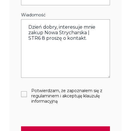
Wiadomość
Potwierdzam, że zapoznałem się z
regulaminem i akceptuję klauzulę
informacyjną