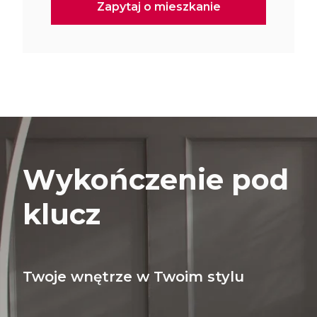
Wykończenie pod
klucz
Twoje wnętrze w Twoim stylu