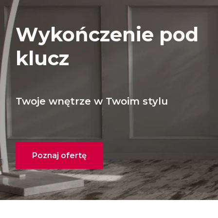
Wykończenie pod
klucz
Twoje wnętrze w Twoim stylu
Poznaj ofertę