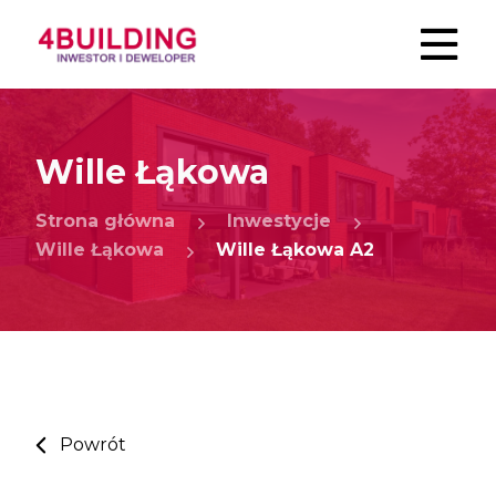
Wille Łąkowa
Strona główna
Inwestycje
Wille Łąkowa
Wille Łąkowa A2
Powrót