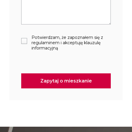
Potwierdzam, że zapoznałem się z
regulaminem i akceptuję klauzulę
informacyjną