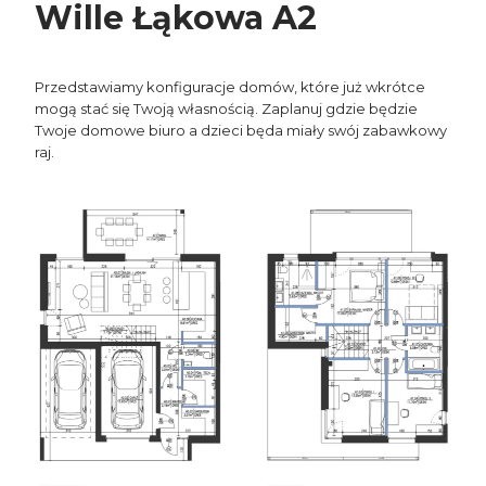
Wille Łąkowa A2
Przedstawiamy konfiguracje domów, które już wkrótce
mogą stać się Twoją własnością. Zaplanuj gdzie będzie
Twoje domowe biuro a dzieci będa miały swój zabawkowy
raj.