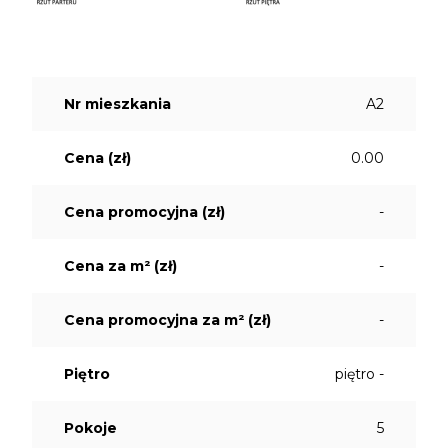
Nr mieszkania
A2
Cena (zł)
0.00
Cena promocyjna (zł)
-
Cena za m² (zł)
-
Cena promocyjna za m² (zł)
-
Piętro
piętro -
Pokoje
5