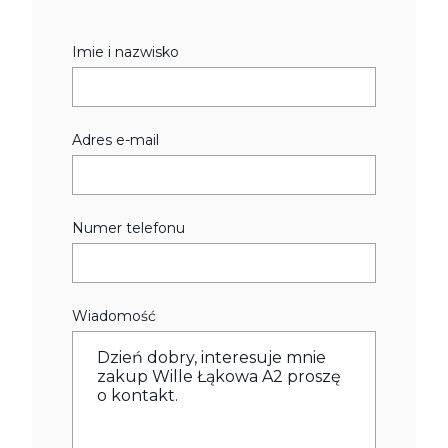
Imie i nazwisko
Adres e-mail
Numer telefonu
Wiadomość