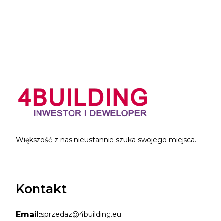
Większość z nas nieustannie szuka swojego miejsca.
Kontakt
Email:
sprzedaz@4building.eu