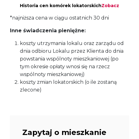
Historia cen komórek lokatorskich
Zobacz
*najniższa cena w ciągu ostatnich 30 dni
Inne świadczenia pieniężne:
koszty utrzymania lokalu oraz zarządu od
dnia odbioru Lokalu przez Klienta do dnia
powstania wspólnoty mieszkaniowej (po
tym okresie opłaty wnosi się na rzecz
wspólnoty mieszkaniowej)
koszty zmian lokatorskich (o ile zostaną
zlecone)
Zapytaj o mieszkanie