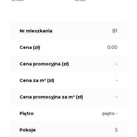
Nr mieszkania
B1
Cena (zł)
0.00
Cena promocyjna (zł)
-
Cena za m² (zł)
-
Cena promocyjna za m² (zł)
-
Piętro
piętro -
Pokoje
5