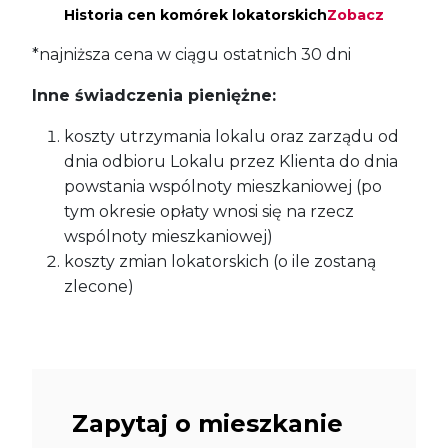
Historia cen komórek lokatorskich
Zobacz
*najniższa cena w ciągu ostatnich 30 dni
Inne świadczenia pieniężne:
koszty utrzymania lokalu oraz zarządu od
dnia odbioru Lokalu przez Klienta do dnia
powstania wspólnoty mieszkaniowej (po
tym okresie opłaty wnosi się na rzecz
wspólnoty mieszkaniowej)
koszty zmian lokatorskich (o ile zostaną
zlecone)
Zapytaj o mieszkanie