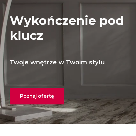
Wykończenie pod
klucz
Twoje wnętrze w Twoim stylu
Poznaj ofertę