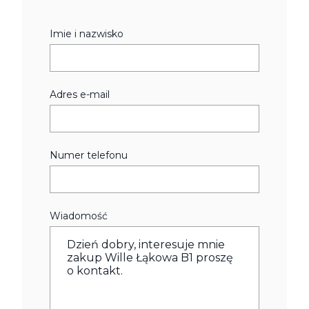
Imie i nazwisko
Adres e-mail
Numer telefonu
Wiadomość