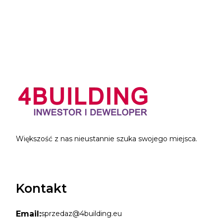
Większość z nas nieustannie szuka swojego miejsca.
Kontakt
Email:
sprzedaz@4building.eu