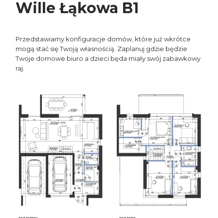
Wille Łąkowa B1
Przedstawiamy konfiguracje domów, które już wkrótce
mogą stać się Twoją własnością. Zaplanuj gdzie będzie
Twoje domowe biuro a dzieci będa miały swój zabawkowy
raj.