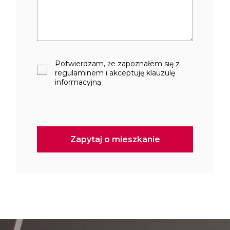
Potwierdzam, że zapoznałem się z
regulaminem i akceptuję klauzulę
informacyjną