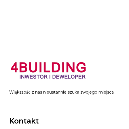
Większość z nas nieustannie szuka swojego miejsca.
Kontakt