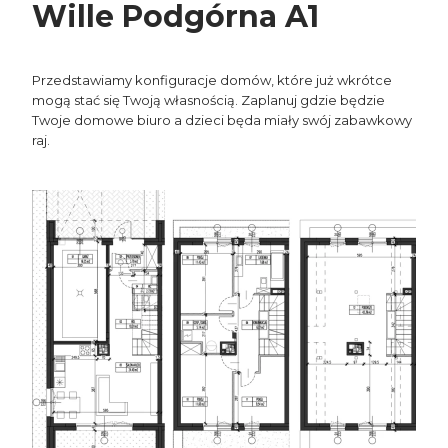
Wille Podgórna A1
Przedstawiamy konfiguracje domów, które już wkrótce
mogą stać się Twoją własnością. Zaplanuj gdzie będzie
Twoje domowe biuro a dzieci będa miały swój zabawkowy
raj.