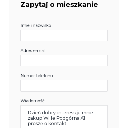
Zapytaj o mieszkanie
Imie i nazwisko
Adres e-mail
Numer telefonu
Wiadomość