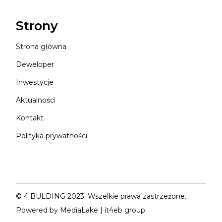
Strony
Strona główna
Deweloper
Inwestycje
Aktualności
Kontakt
Polityka prywatności
© 4 BULDING 2023. Wszelkie prawa zastrzeżone.
Powered by
MediaLake
|
it4eb group