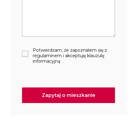
Potwierdzam, że zapoznałem się z
regulaminem i akceptuję klauzulę
informacyjną