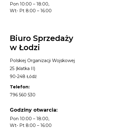
Pon 10:00 – 18:00,
Wt- Pt 8:00 – 16:00
Biuro Sprzedaży
w Łodzi
Polskiej Organizacji Wojskowej
25 (klatka II)
90-248 Łódź
Telefon:
796 560 530
Godziny otwarcia:
Pon 10:00 – 18:00,
Wt- Pt 8:00 – 16:00