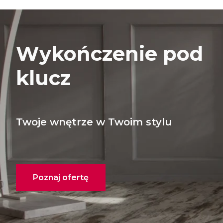
Wykończenie pod
klucz
Twoje wnętrze w Twoim stylu
Poznaj ofertę