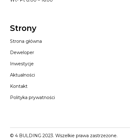
Strony
Strona główna
Deweloper
Inwestycje
Aktualności
Kontakt
Polityka prywatności
© 4 BULDING 2023. Wszelkie prawa zastrzeżone.