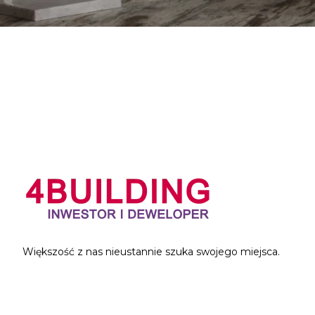
Większość z nas nieustannie szuka swojego miejsca.