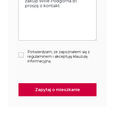
Potwierdzam, że zapoznałem się z
regulaminem i akceptuję klauzulę
informacyjną