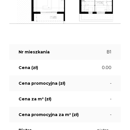
Nr mieszkania
B1
Cena (zł)
0.00
Cena promocyjna (zł)
-
Cena za m² (zł)
-
Cena promocyjna za m² (zł)
-