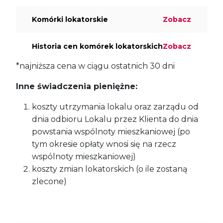
Komórki lokatorskie
Zobacz
Historia cen komórek lokatorskich
Zobacz
*najniższa cena w ciągu ostatnich 30 dni
Inne świadczenia pieniężne:
koszty utrzymania lokalu oraz zarządu od
dnia odbioru Lokalu przez Klienta do dnia
powstania wspólnoty mieszkaniowej (po
tym okresie opłaty wnosi się na rzecz
wspólnoty mieszkaniowej)
koszty zmian lokatorskich (o ile zostaną
zlecone)