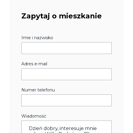
Zapytaj o mieszkanie
Imie i nazwisko
Adres e-mail
Numer telefonu
Wiadomość