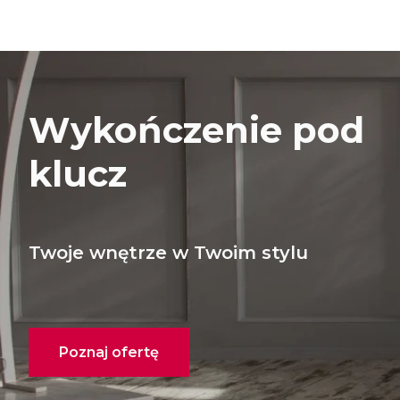
Wykończenie pod
klucz
Twoje wnętrze w Twoim stylu
Poznaj ofertę