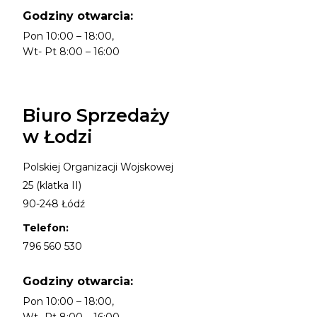
Godziny otwarcia:
Pon 10:00 – 18:00,
Wt- Pt 8:00 – 16:00
Biuro Sprzedaży
w Łodzi
Polskiej Organizacji Wojskowej
25 (klatka II)
90-248 Łódź
Telefon:
796 560 530
Godziny otwarcia:
Pon 10:00 – 18:00,
Wt- Pt 8:00 – 16:00