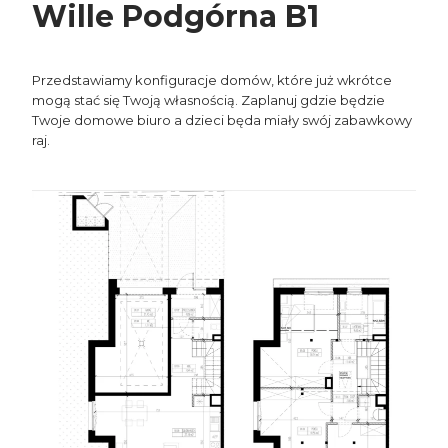
Wille Podgórna B1
Przedstawiamy konfiguracje domów, które już wkrótce
mogą stać się Twoją własnością. Zaplanuj gdzie będzie
Twoje domowe biuro a dzieci będa miały swój zabawkowy
raj.