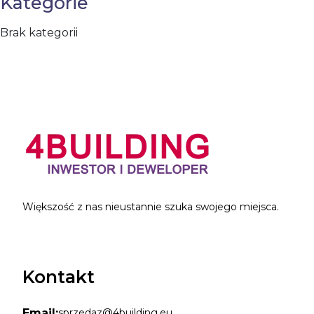
Kategorie
Brak kategorii
Większość z nas nieustannie szuka swojego miejsca.
Kontakt
Email:
sprzedaz@4building.eu