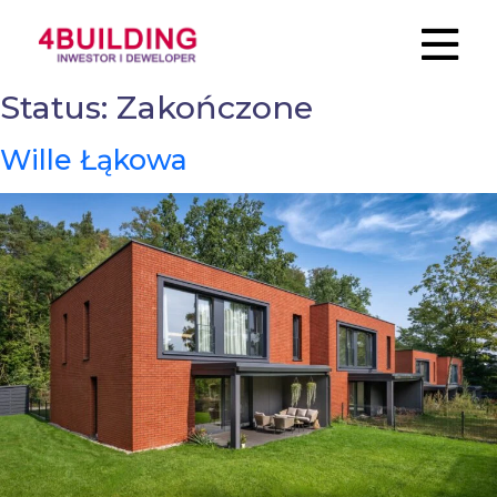
Status:
Zakończone
Wille Łąkowa