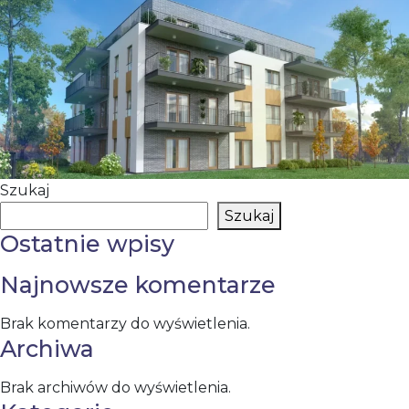
Szukaj
Szukaj
Ostatnie wpisy
Najnowsze komentarze
Brak komentarzy do wyświetlenia.
Archiwa
Brak archiwów do wyświetlenia.