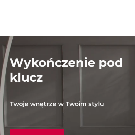
Wykończenie pod
klucz
Twoje wnętrze w Twoim stylu