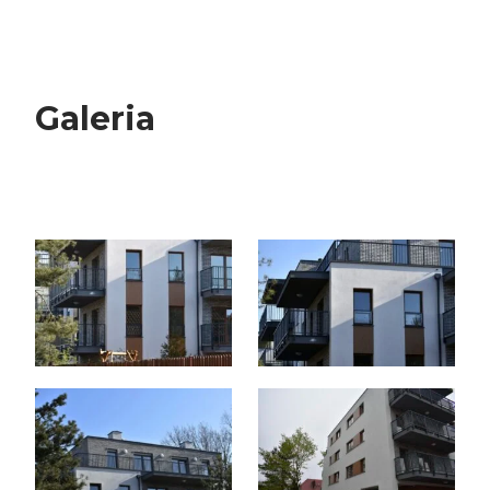
Galeria