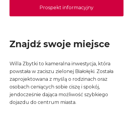
Prospekt informacyjny
Znajdź swoje miejsce
Willa Zbytki to kameralna inwestycja, która
powstała w zaciszu zielonej Białołęki. Została
zaprojektowana z myślą o rodzinach oraz
osobach ceniących sobie ciszę i spokój,
jendocześnie dająca możliwość szybkiego
dojazdu do centrum miasta.