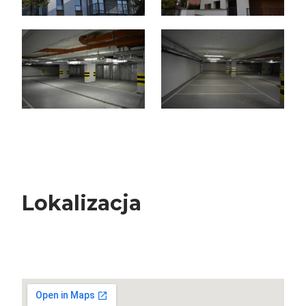
Lokalizacja