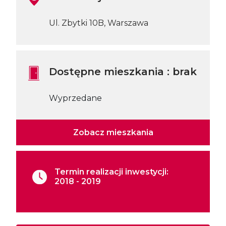
Ul. Zbytki 10B, Warszawa
Dostępne mieszkania : brak
Wyprzedane
Zobacz mieszkania
Termin realizacji inwestycji:
2018 - 2019