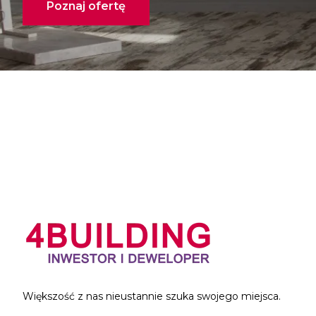
Poznaj ofertę
Większość z nas nieustannie szuka swojego miejsca.