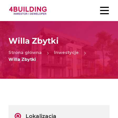
Willa Zbytki
Strona główna
Inwestycje
Willa Zbytki
Lokalizacja