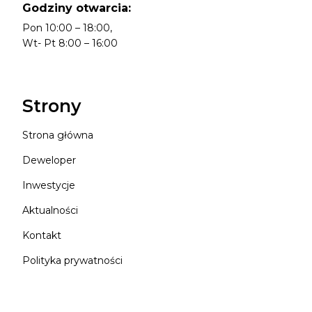
Godziny otwarcia:
Pon 10:00 – 18:00,
Wt- Pt 8:00 – 16:00
Strony
Strona główna
Deweloper
Inwestycje
Aktualności
Kontakt
Polityka prywatności